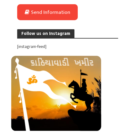
Send Information
Follow us on Instagram
[instagram-feed]