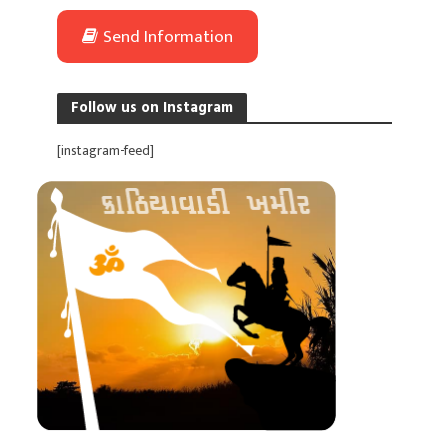
Send Information
Follow us on Instagram
[instagram-feed]