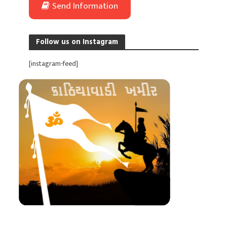
Send Information
Follow us on Instagram
[instagram-feed]