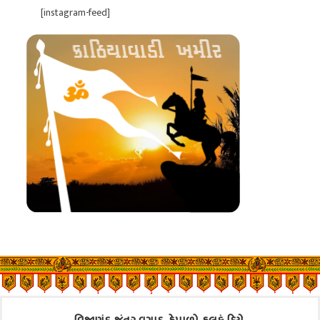
[instagram-feed]