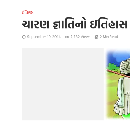
ઈતિહાસ
ચારણ જ્ઞાતિનો ઇતિહાસ
September 19, 2014
7,782 Views
2 Min Read