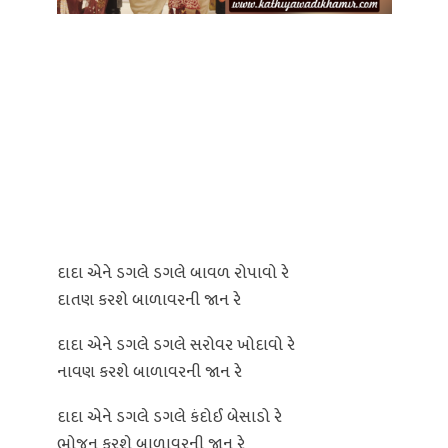
દાદા એને ડગલે ડગલે બાવળ રોપાવો રે
દાતણ કરશે બાળાવરની જાન રે
દાદા એને ડગલે ડગલે સરોવર ખોદાવો રે
નાવણ કરશે બાળાવરની જાન રે
દાદા એને ડગલે ડગલે કંદોઈ બેસાડો રે
ભોજન કરશે બાળાવરની જાન રે