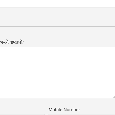
? અમને જણાવો*
Mobile Number