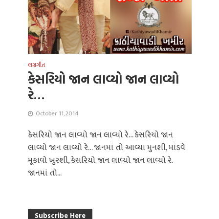
લગ્નગીત
કેસરિયો જાન લાવ્યો જાન લાવ્યો
રે…
October 11, 2014
કેસરિયો જાન લાવ્યો જાન લાવ્યો રે… કેસરિયો જાન
લાવ્યો જાન લાવ્યો રે… જાનમાં તો આવ્યા મુનશી, માંડવે
મૂકાવો ખુરશી, કેસરિયો જાન લાવ્યો જાન લાવ્યો રે.
જાનમાં તો...
Subscribe Here