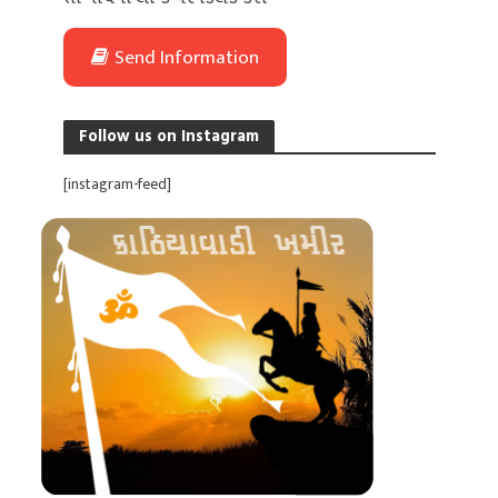
Send Information
Follow us on Instagram
[instagram-feed]