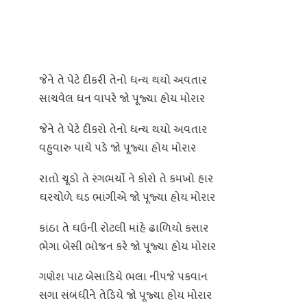
જેને તે પેટે દીકરી તેનો ધન્ય થયો અવતાર
સાચવેલ ધન વાપરે જો પૂજ્યા હોય મોરાર
જેને તે પેટે દીકરો તેનો ધન્ય થયો અવતાર
વહુવારુ પાયે પડે જો પૂજ્યા હોય મોરાર
રાતો ચૂડો તે રંગભર્યો ને કોરો તે કમખો હાર
ઘરચોળે ઘડ ભાંગીએ જો પૂજ્યા હોય મોરાર
કાંઠા તે ઘઉંની રોટલી માંહે ઢાળિયો કંસાર
ભેગા બેસી ભોજન કરે જો પૂજ્યા હોય મોરાર
ગણેશ પાટ બેસાડિયે ભલા નીપજે પકવાન
સગા સંબંધીને તેડિયે જો પૂજ્યા હોય મોરાર