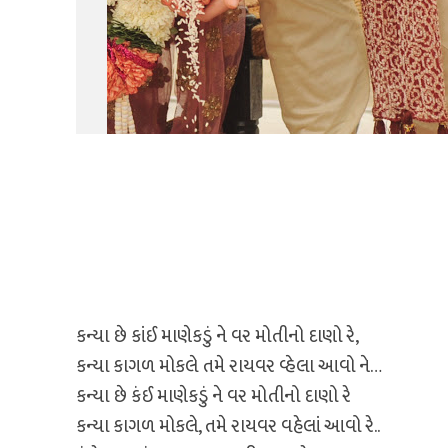
કન્યા છે કાંઈ માણેકડું ને વર મોતીનો દાણો રે,
કન્યા કાગળ મોકલે તમે રાયવર વ્હેલા આવો ને…
કન્યા છે કંઈ માણેકડું ને વર મોતીનો દાણો રે
કન્યા કાગળ મોકલે, તમે રાયવર વહેલાં આવો રે..