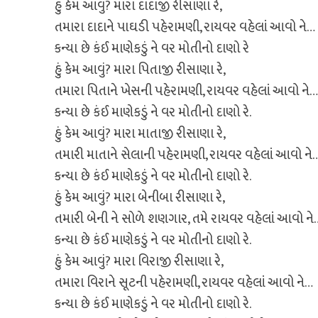
હું કેમ આવું? મારા દાદાજી રીસાણા રે,
તમારા દાદાને પાઘડી પહેરામણી, રાયવર વહેલાં આવો ને…
કન્યા છે કંઈ માણેકડું ને વર મોતીનો દાણો રે
હું કેમ આવું? મારા પિતાજી રીસાણા રે,
તમારા પિતાને ખેસની પહેરામણી, રાયવર વહેલાં આવો ને…
કન્યા છે કંઈ માણેકડું ને વર મોતીનો દાણો રે.
હું કેમ આવું? મારા માતાજી રીસાણા રે,
તમારી માતાને સેલાની પહેરામણી, રાયવર વહેલાં આવો ને
કન્યા છે કંઈ માણેકડું ને વર મોતીનો દાણો રે.
હું કેમ આવું? મારા બેનીબા રીસાણા રે,
તમારી બેની ને સોળે શણગાર, તમે રાયવર વહેલાં આવો ને
કન્યા છે કંઈ માણેકડું ને વર મોતીનો દાણો રે.
હું કેમ આવું? મારા વિરાજી રીસાણા રે,
તમારા વિરાને સૂટની પહેરામણી, રાયવર વહેલાં આવો ને…
કન્યા છે કંઈ માણેકડું ને વર મોતીનો દાણો રે.