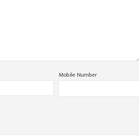
Mobile Number