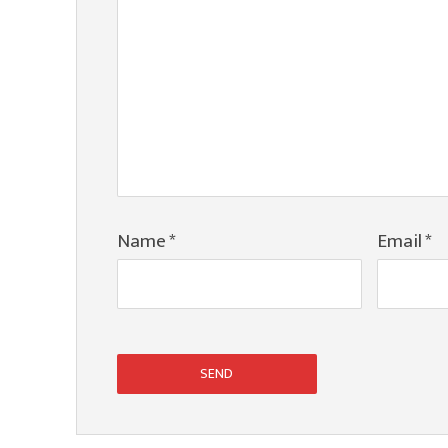
Name
*
Email
*