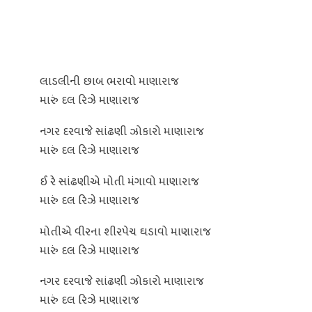
લાડલીની છાબ ભરાવો માણારાજ
મારું દલ રિઝે માણારાજ
નગર દરવાજે સાંઢણી ઝોકારો માણારાજ
મારું દલ રિઝે માણારાજ
ઈ રે સાંઢણીએ મોતી મંગાવો માણારાજ
મારું દલ રિઝે માણારાજ
મોતીએ વીરના શીરપેચ ઘડાવો માણારાજ
મારું દલ રિઝે માણારાજ
નગર દરવાજે સાંઢણી ઝોકારો માણારાજ
મારું દલ રિઝે માણારાજ