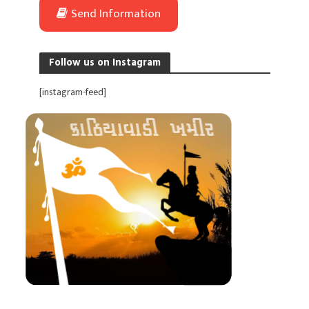
Send Information
Follow us on Instagram
[instagram-feed]