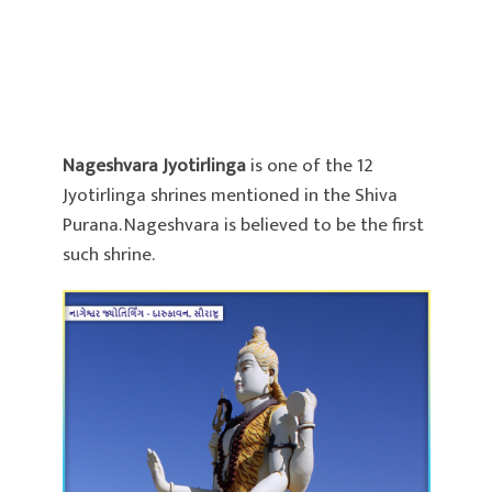
Nageshvara Jyotirlinga
is one of the 12
Jyotirlinga shrines mentioned in the Shiva
Purana. Nageshvara is believed to be the first
such shrine.