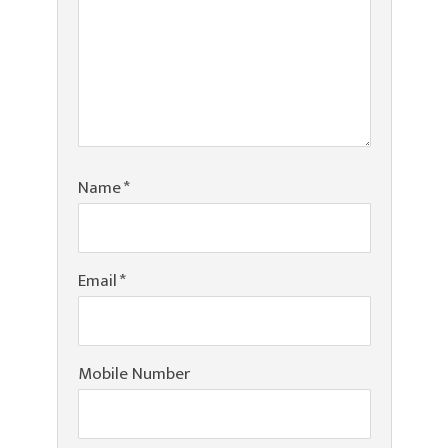
Name
*
Email
*
Mobile Number