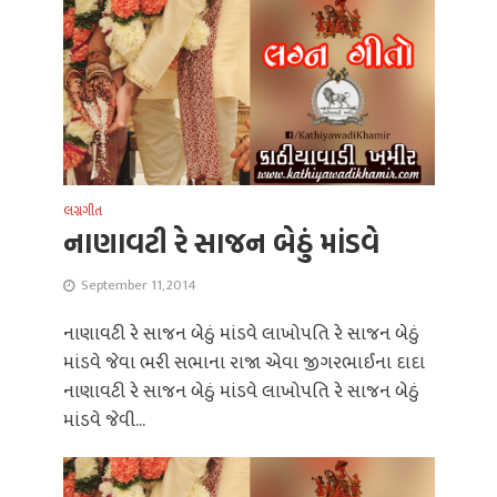
લગ્નગીત
નાણાવટી રે સાજન બેઠું માંડવે
September 11, 2014
નાણાવટી રે સાજન બેઠું માંડવે લાખોપતિ રે સાજન બેઠું
માંડવે જેવા ભરી સભાના રાજા એવા જીગરભાઈના દાદા
નાણાવટી રે સાજન બેઠું માંડવે લાખોપતિ રે સાજન બેઠું
માંડવે જેવી...