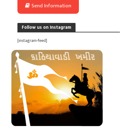
Send Information
Follow us on Instagram
[instagram-feed]