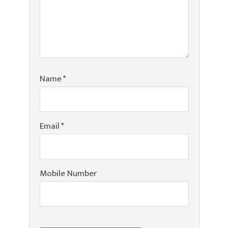
Name
*
Email
*
Mobile Number