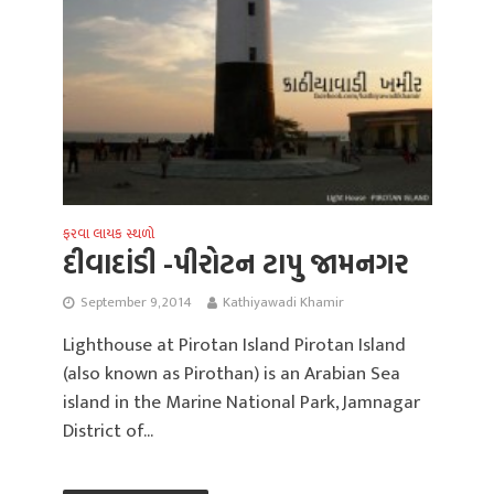
ફરવા લાયક સ્થળો
દીવાદાંડી -પીરોટન ટાપુ જામનગર
September 9, 2014
Kathiyawadi Khamir
Lighthouse at Pirotan Island Pirotan Island
(also known as Pirothan) is an Arabian Sea
island in the Marine National Park, Jamnagar
District of...