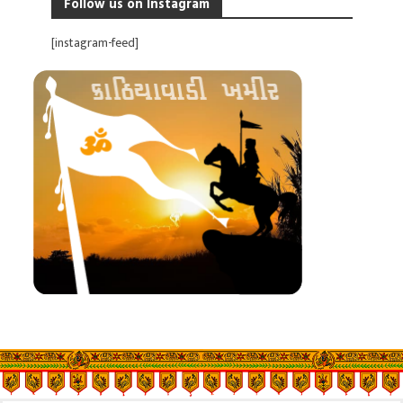
Follow us on Instagram
[instagram-feed]