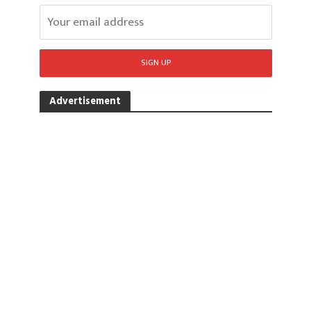
Advertisement