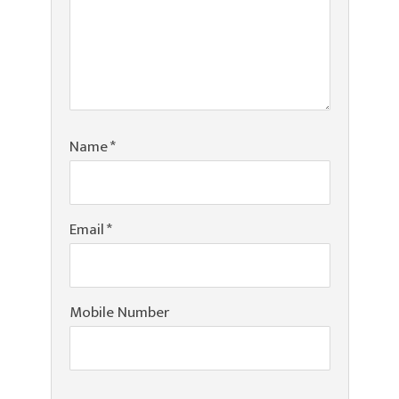
Name
*
Email
*
Mobile Number