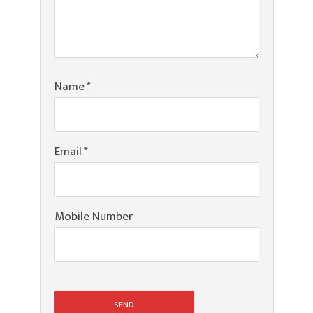
Name
*
Email
*
Mobile Number