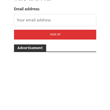
Email address:
Advertisement