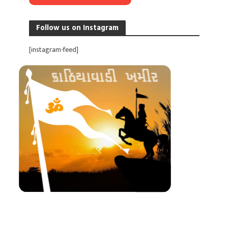
Follow us on Instagram
[instagram-feed]