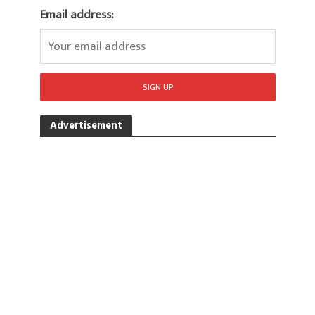
Email address:
Advertisement