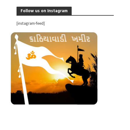
Follow us on Instagram
[instagram-feed]