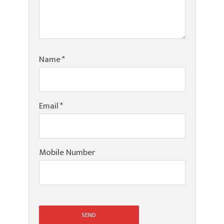
Name
*
Email
*
Mobile Number