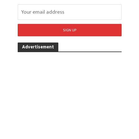
Advertisement