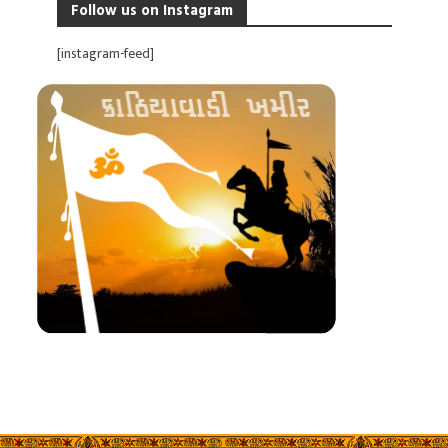
Follow us on Instagram
[instagram-feed]