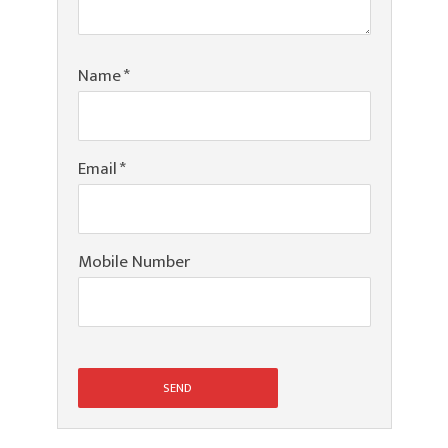
Name
*
Email
*
Mobile Number