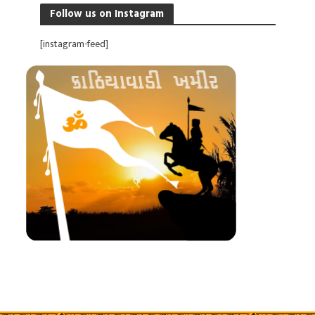
Follow us on Instagram
[instagram-feed]