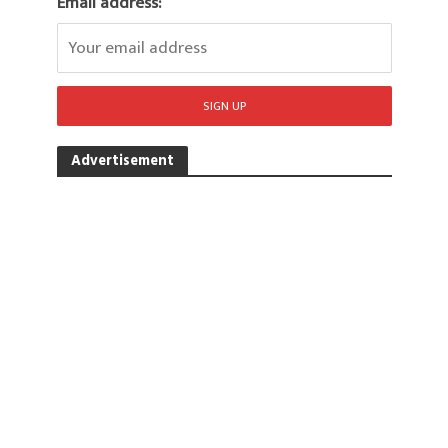
Email address:
Advertisement