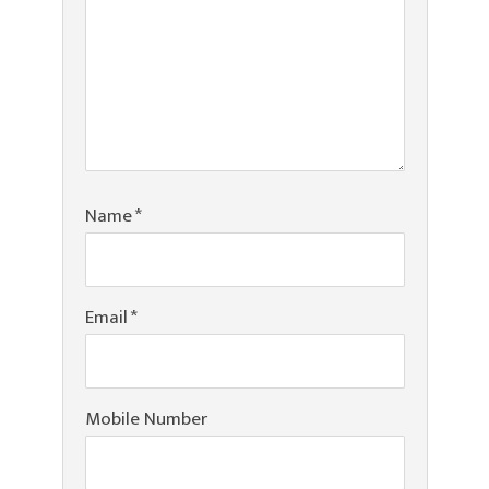
Name
*
Email
*
Mobile Number