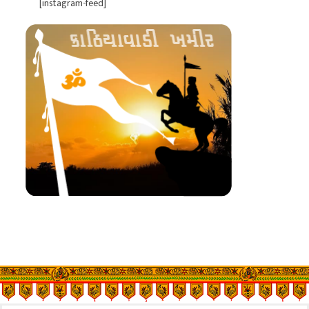
[instagram-feed]