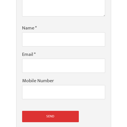
Name
*
Email
*
Mobile Number