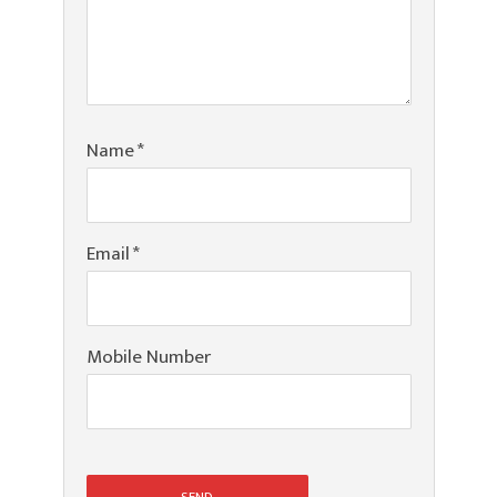
Name
*
Email
*
Mobile Number