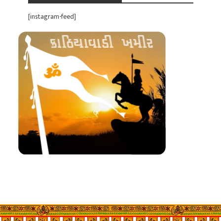
[instagram-feed]