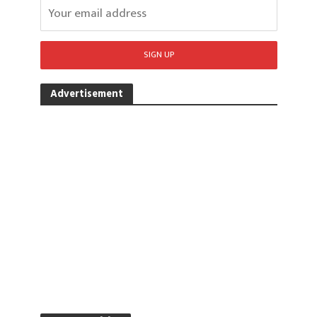
Advertisement