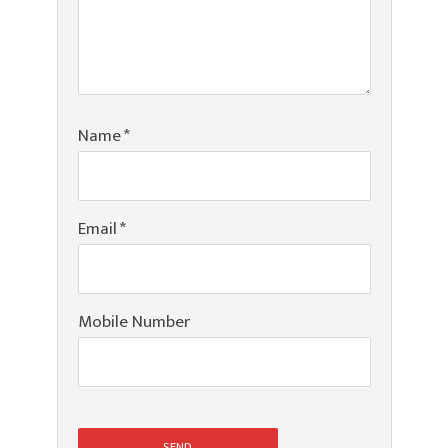
Name
*
Email
*
Mobile Number