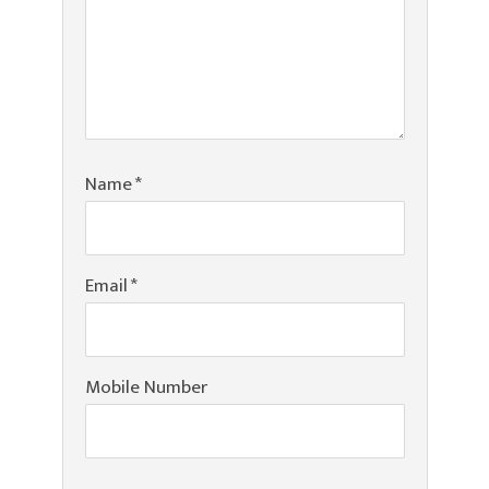
Name
*
Email
*
Mobile Number