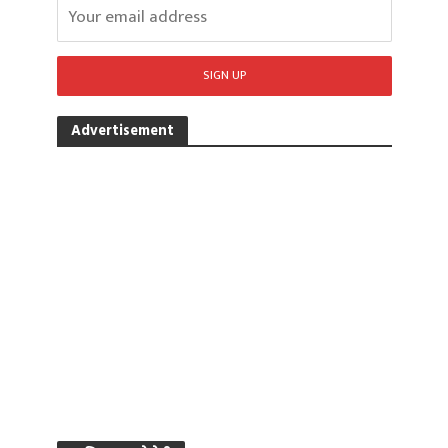
Advertisement