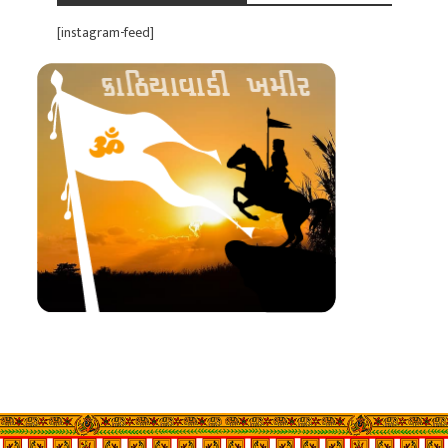
[instagram-feed]