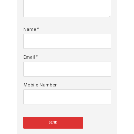
Name
*
Email
*
Mobile Number