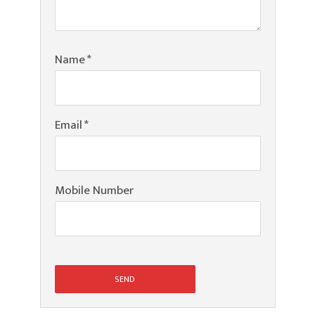
Name
*
Email
*
Mobile Number