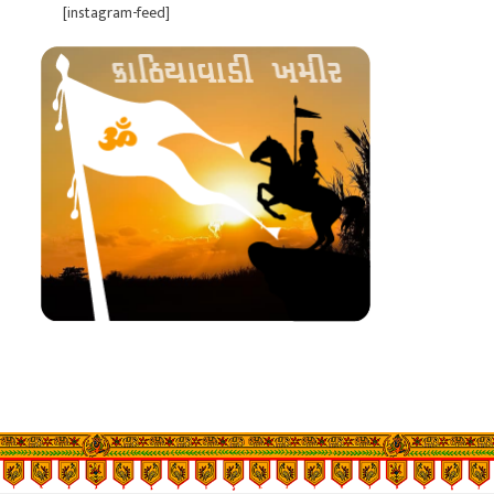
[instagram-feed]