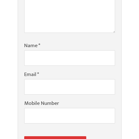
Name
*
Email
*
Mobile Number