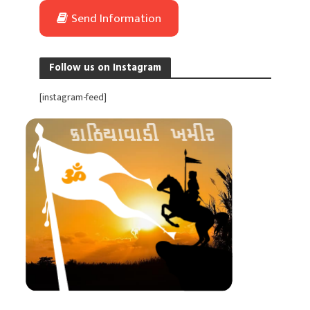
Send Information
Follow us on Instagram
[instagram-feed]