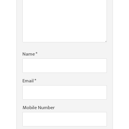
Name
*
Email
*
Mobile Number