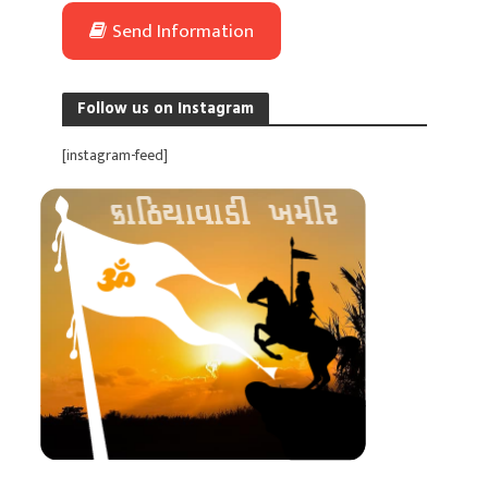
Send Information
Follow us on Instagram
[instagram-feed]