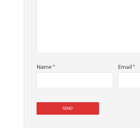
Name
*
Email
*