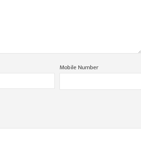
Mobile Number