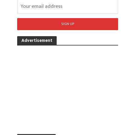
Advertisement