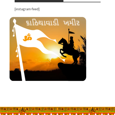
[instagram-feed]