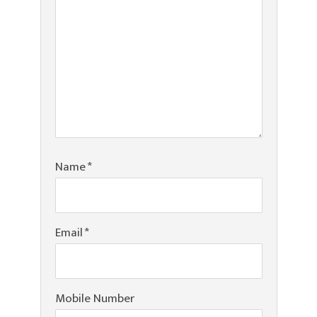
Name
*
Email
*
Mobile Number