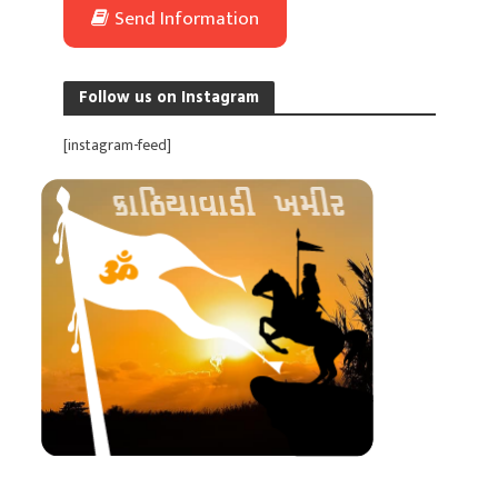
Send Information
Follow us on Instagram
[instagram-feed]