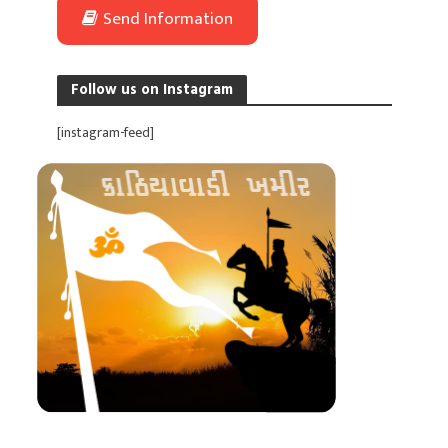
Send Information
Follow us on Instagram
[instagram-feed]