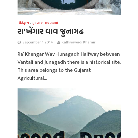
ઈતિહાસ
ફરવા લાયક સ્થળો
•
રા’ખેંગાર વાવ જુનાગઢ
September 1, 2014
Kathiyawadi Khamir
Ra’ Khengar Wav -Junagadh Halfway between
Vantali and Junagadh there is a historical site.
This area belongs to the Gujarat
Agricultural...