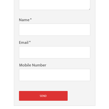
Name
*
Email
*
Mobile Number