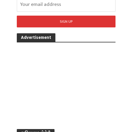
Advertisement