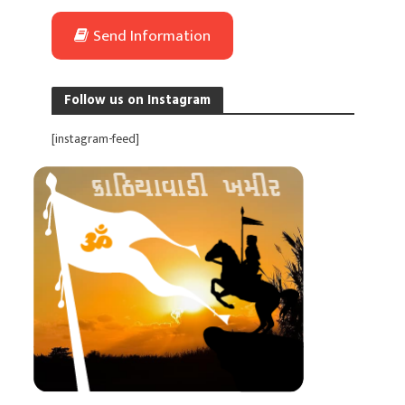
Send Information
Follow us on Instagram
[instagram-feed]