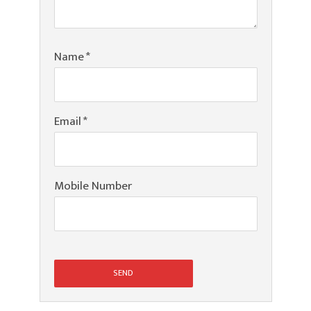
Name
*
Email
*
Mobile Number