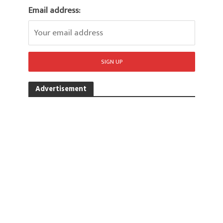
Email address:
Advertisement