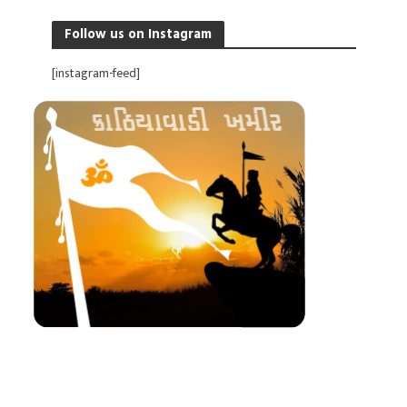
Follow us on Instagram
[instagram-feed]